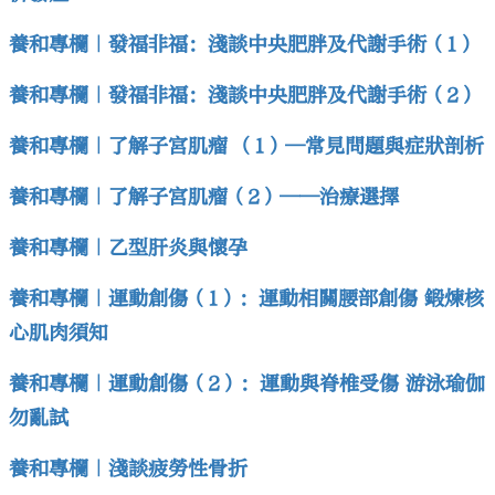
養和專欄｜發福非福：淺談中央肥胖及代謝手術（1）
養和專欄｜發福非福：淺談中央肥胖及代謝手術（2）
養和專欄｜了解子宮肌瘤 （1）—常見問題與症狀剖析
養和專欄｜了解子宮肌瘤（2）——治療選擇
養和專欄｜乙型肝炎與懷孕
養和專欄｜運動創傷（1）：運動相關腰部創傷 鍛煉核
心肌肉須知
養和專欄｜運動創傷（2）：運動與脊椎受傷 游泳瑜伽
勿亂試
養和專欄｜淺談疲勞性骨折