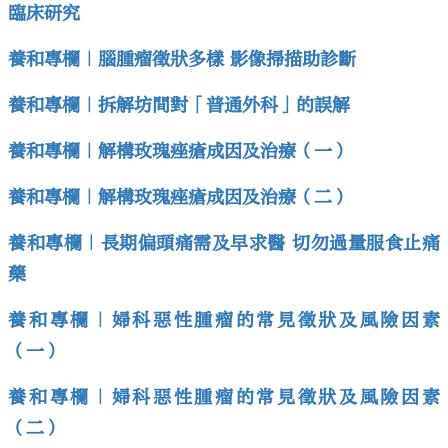
臨床研究
養和專欄｜腦腫瘤徵狀多樣 影像掃描助診斷
養和專欄｜拆解坊間對「普通外科」的誤解
養和專欄｜解構玫瑰痤瘡成因及治療（一）
養和專欄｜解構玫瑰痤瘡成因及治療（二）
養和專欄｜長期偏頭痛需及早求醫 切勿過量服食止痛
藥
養和專欄｜婦科惡性腫瘤的常見徵狀及風險因素
（一）
養和專欄｜婦科惡性腫瘤的常見徵狀及風險因素
（二）