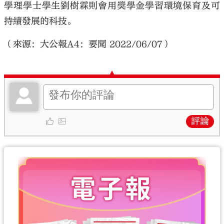
學理學士學生劉樹霖則會用獎學金學習環境保育及可
持續發展的科技。
（來源：大公報A4：要聞 2022/06/07）
評論