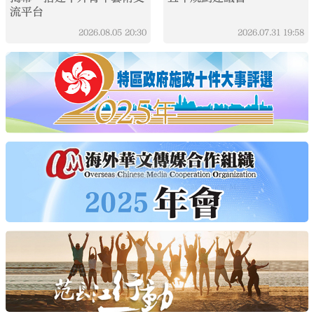
流平台
2026.08.05
20:30
2026.07.31
19:58