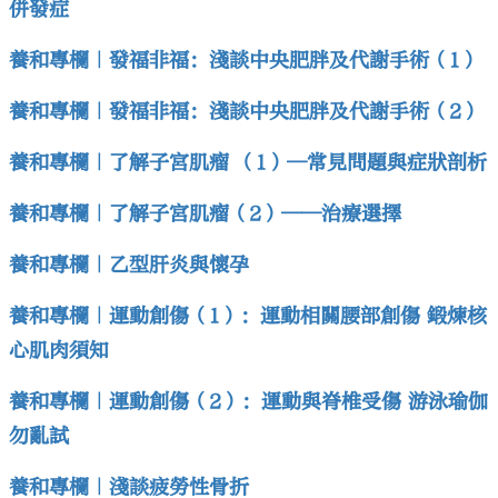
併發症
養和專欄｜發福非福：淺談中央肥胖及代謝手術（1）
養和專欄｜發福非福：淺談中央肥胖及代謝手術（2）
養和專欄｜了解子宮肌瘤 （1）—常見問題與症狀剖析
養和專欄｜了解子宮肌瘤（2）——治療選擇
養和專欄｜乙型肝炎與懷孕
養和專欄｜運動創傷（1）：運動相關腰部創傷 鍛煉核
心肌肉須知
養和專欄｜運動創傷（2）：運動與脊椎受傷 游泳瑜伽
勿亂試
養和專欄｜淺談疲勞性骨折