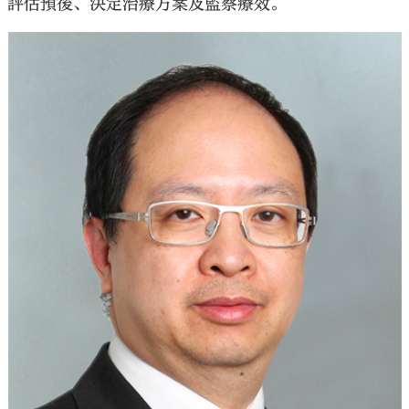
評估預後、決定治療方案及監察療效。