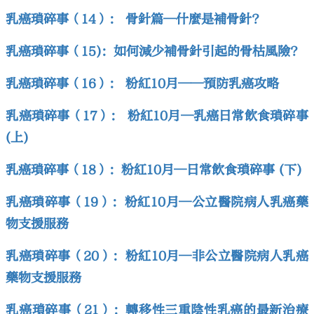
乳癌瑣碎事（14）： 骨針篇—什麼是補骨針?
乳癌瑣碎事（15)：如何減少補骨針引起的骨枯風險?
乳癌瑣碎事（16）： 粉紅10月——預防乳癌攻略
乳癌瑣碎事（17）： 粉紅10月—乳癌日常飲食瑣碎事
(上)
乳癌瑣碎事（18）：粉紅10月—日常飲食瑣碎事 (下)
乳癌瑣碎事（19）：粉紅10月—公立醫院病人乳癌藥
物支援服務
乳癌瑣碎事（20）：粉紅10月—非公立醫院病人乳癌
藥物支援服務
乳癌瑣碎事（21）：轉移性三重陰性乳癌的最新治療