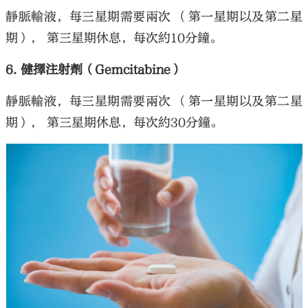
靜脈輸液，每三星期需要兩次 （第一星期以及第二星
期）， 第三星期休息，每次約10分鐘。
6. 健擇注射劑（Gemcitabine）
靜脈輸液，每三星期需要兩次 （第一星期以及第二星
期）， 第三星期休息，每次約30分鐘。