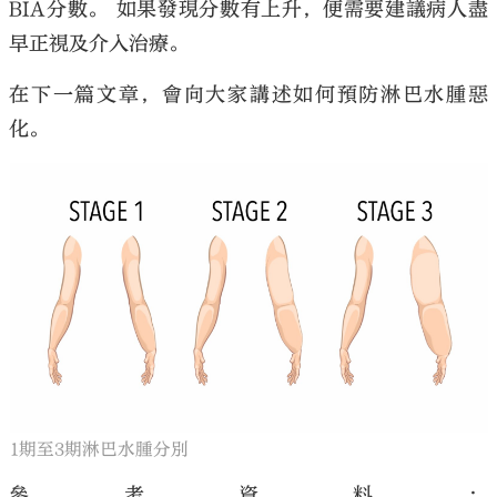
BIA分數。 如果發現分數有上升，便需要建議病人盡
早正視及介入治療。
在下一篇文章，會向大家講述如何預防淋巴水腫惡
化。
1期至3期淋巴水腫分別
參考資料：