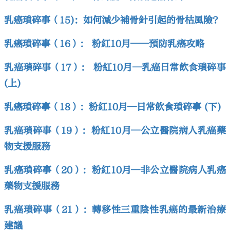
乳癌瑣碎事（15)：如何減少補骨針引起的骨枯風險?
乳癌瑣碎事（16）： 粉紅10月——預防乳癌攻略
乳癌瑣碎事（17）： 粉紅10月—乳癌日常飲食瑣碎事
(上)
乳癌瑣碎事（18）：粉紅10月—日常飲食瑣碎事 (下)
乳癌瑣碎事（19）：粉紅10月—公立醫院病人乳癌藥
物支援服務
乳癌瑣碎事（20）：粉紅10月—非公立醫院病人乳癌
藥物支援服務
乳癌瑣碎事（21）：轉移性三重陰性乳癌的最新治療
建議