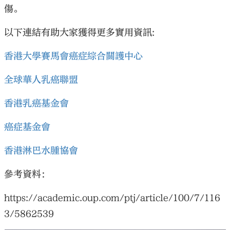
傷。
以下連結有助大家獲得更多實用資訊:
香港大學賽馬會癌症綜合關護中心
全球華人乳癌聯盟
香港乳癌基金會
癌症基金會
香港淋巴水腫協會
參考資料：
https://academic.oup.com/ptj/article/100/7/116
3/5862539