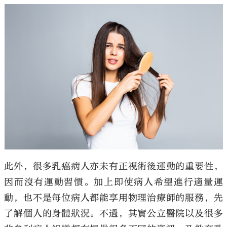
此外，很多乳癌病人亦未有正視術後運動的重要性，
因而沒有運動習慣。加上即使病人希望進行適量運
動，也不是每位病人都能享用物理治療師的服務，先
了解個人的身體狀況。不過，其實公立醫院以及很多