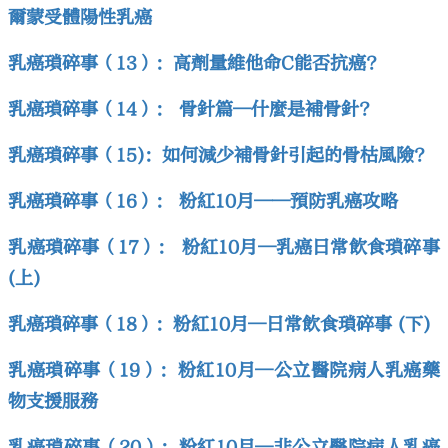
爾蒙受體陽性乳癌
乳癌瑣碎事（13）：高劑量維他命C能否抗癌?
乳癌瑣碎事（14）： 骨針篇—什麼是補骨針?
乳癌瑣碎事（15)：如何減少補骨針引起的骨枯風險?
乳癌瑣碎事（16）： 粉紅10月——預防乳癌攻略
乳癌瑣碎事（17）： 粉紅10月—乳癌日常飲食瑣碎事
(上)
乳癌瑣碎事（18）：粉紅10月—日常飲食瑣碎事 (下)
乳癌瑣碎事（19）：粉紅10月—公立醫院病人乳癌藥
物支援服務
乳癌瑣碎事（20）：粉紅10月—非公立醫院病人乳癌