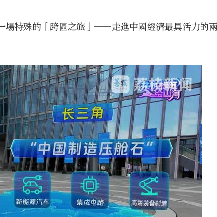
一場特殊的「跨區之旅」——走進中國經濟最具活力的