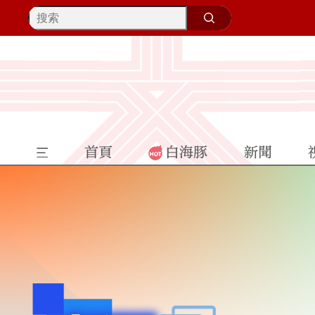
首頁
白海豚
新聞