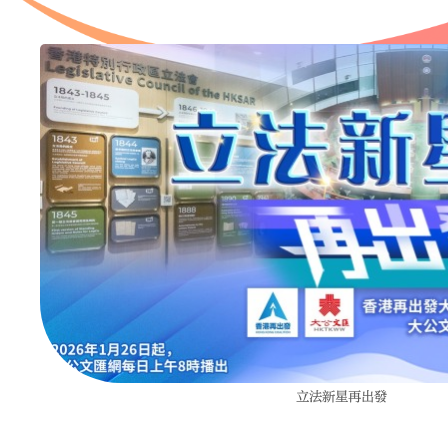
立法新星再出發