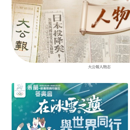
大公報人物志