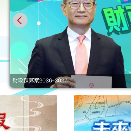
大公文匯
財政預算案2026-2027