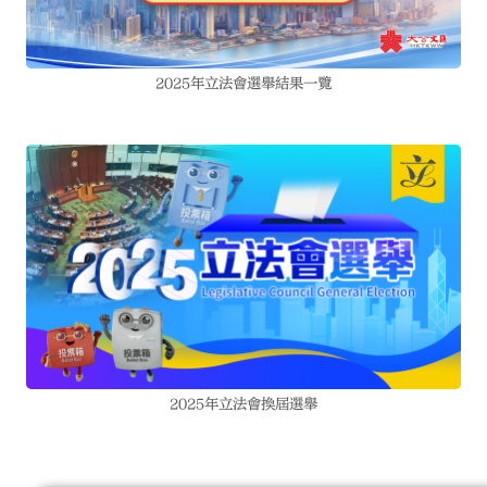
2025年立法會選舉結果一覽
2025年立法會換屆選舉