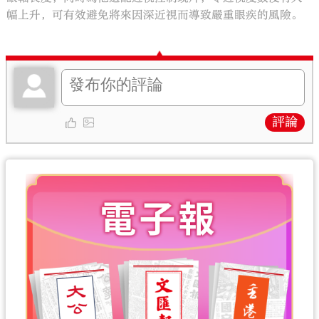
幅上升，可有效避免將來因深近視而導致嚴重眼疾的風險。
評論