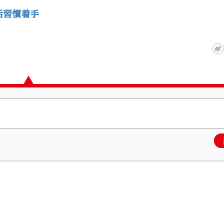
活習慣着手