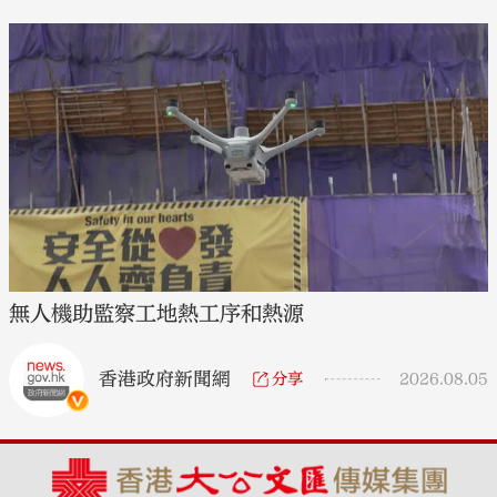
無人機助監察工地熱工序和熱源
香港政府新聞網
分享
2026.08.05