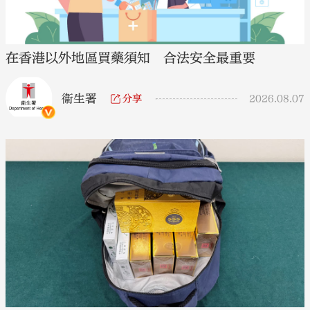
在香港以外地區買藥須知 合法安全最重要
衞生署
分享
2026.08.07