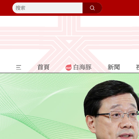
首頁
白海豚
新聞