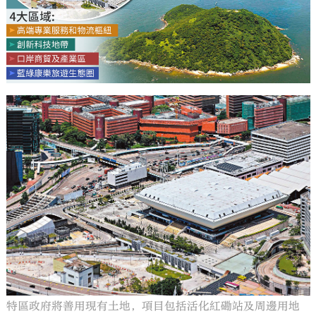
大公文匯
特區政府將善用現有土地，項目包括活化紅磡站及周邊用地