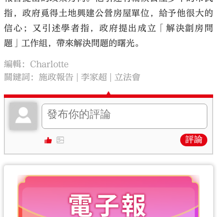
指，政府覓得土地興建公營房屋單位，給予他很大的
信心；又引述學者指，政府提出成立「解決劏房問
題」工作組，帶來解決問題的曙光。
編輯：Charlotte
關鍵詞：
施政報告
李家超
立法會
評論