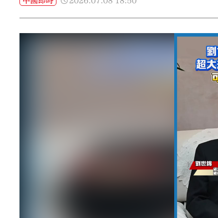
2026.07.08
18:50
中國即時