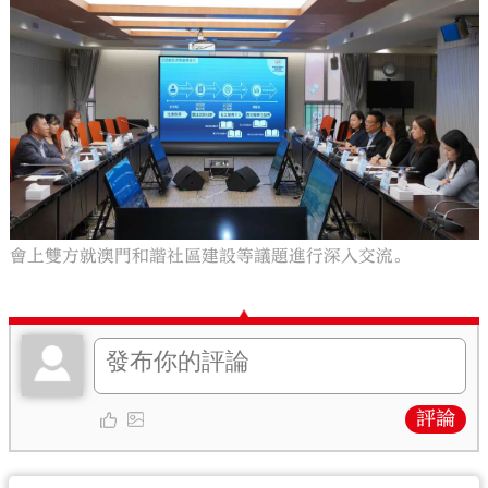
會上雙方就澳門和諧社區建設等議題進行深入交流。
評論