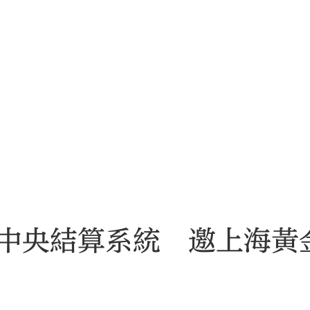
中央結算系統 邀上海黃