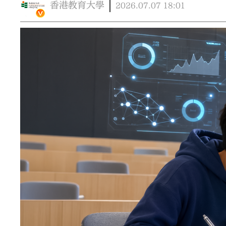
香港教育大學
2026.07.07
18:01