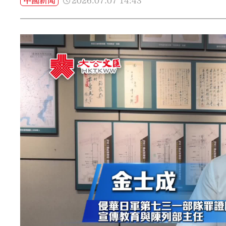
2026.07.07
14:43
中國新聞