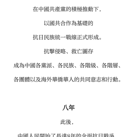
在中國共產黨的積極推動下，
以國共合作為基礎的
抗日民族統一戰線正式形成。
抗擊侵略、救亡圖存
成為中國各黨派、各民族、各階級、各階層、
各團體以及海外華僑華人的共同意志和行動。
八年
此後，
中國人民開始了長達8年的全面抗日戰爭，