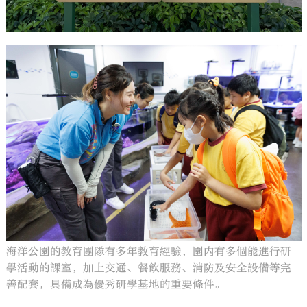
海洋公園的教育團隊有多年教育經驗，園内有多個能進行研
學活動的課室，加上交通、餐飲服務、消防及安全設備等完
善配套，具備成為優秀研學基地的重要條件。