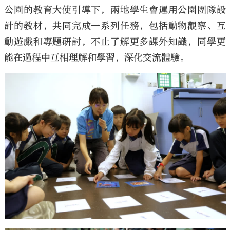
公園的教育大使引導下，兩地學生會運用公園團隊設
計的教材，共同完成一系列任務，包括動物觀察、互
動遊戲和專題研討，不止了解更多課外知識，同學更
能在過程中互相理解和學習，深化交流體驗。