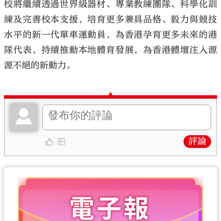
校將繼續透過世界級器材、專業教練團隊、科學化訓
練及完善校本支援，培育更多兼具品格、毅力與競技
水平的新一代單車運動員，為香港孕育更多未來的港
隊代表，持續推動本地體育發展，為香港體壇注入源
源不絕的新動力。
評論