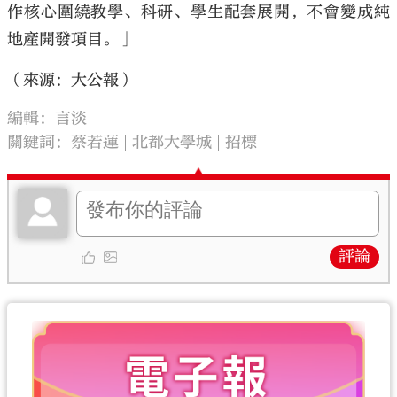
作核心圍繞教學、科研、學生配套展開，不會變成純
地產開發項目。」
（來源：大公報）
編輯：言淡
關鍵詞：
蔡若蓮
北都大學城
招標
評論