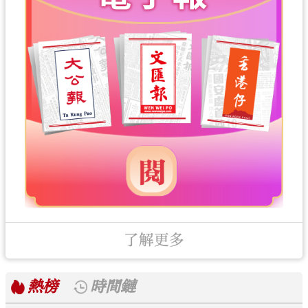
了解更多
熱榜
時間鏈