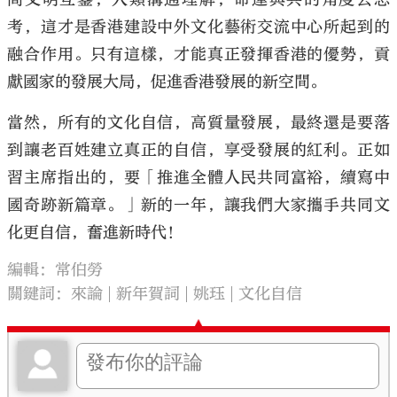
考，這才是香港建設中外文化藝術交流中心所起到的
融合作用。只有這樣，才能真正發揮香港的優勢，貢
獻國家的發展大局，促進香港發展的新空間。
當然，所有的文化自信，高質量發展，最終還是要落
到讓老百姓建立真正的自信，享受發展的紅利。正如
習主席指出的，要「推進全體人民共同富裕，續寫中
國奇跡新篇章。」新的一年，讓我們大家攜手共同文
化更自信，奮進新時代！
編輯：常伯勞
關鍵詞：
來論
新年賀詞
姚珏
文化自信