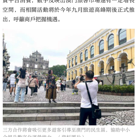
賣平台消費，數字反映出澳門旅客市場還有一定增長
空間，而相關活動將於今年九月旅遊高峰期後正式推
出，呼籲商戶把握機遇。
三方合作將會吸引更多遊客引導至澳門的民生區，協助中小