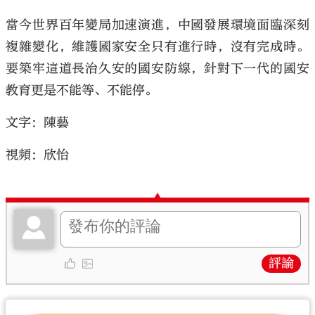
當今世界百年變局加速演進，中國發展環境面臨深刻
複雜變化，維護國家安全只有進行時，沒有完成時。
要築牢這道長治久安的國安防線，針對下一代的國安
教育更是不能等、不能停。
文字：陳藝
視頻：欣怡
評論