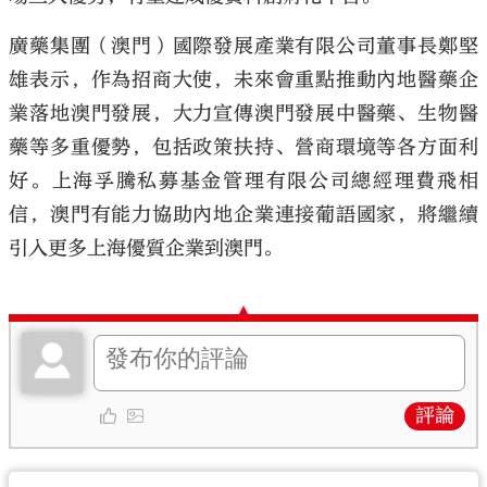
廣藥集團（澳門）國際發展產業有限公司董事長鄭堅
雄表示，作為招商大使，未來會重點推動內地醫藥企
業落地澳門發展，大力宣傳澳門發展中醫藥、生物醫
藥等多重優勢，包括政策扶持、營商環境等各方面利
好。上海孚騰私募基金管理有限公司總經理費飛相
信，澳門有能力協助內地企業連接葡語國家，將繼續
引入更多上海優質企業到澳門。
評論