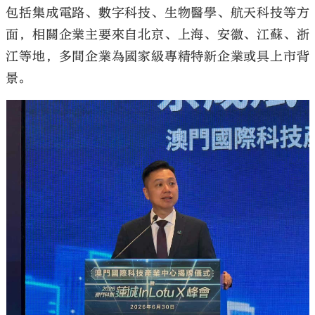
包括集成電路、數字科技、生物醫學、航天科技等方
面，相關企業主要來自北京、上海、安徽、江蘇、浙
江等地，多間企業為國家級專精特新企業或具上市背
景。