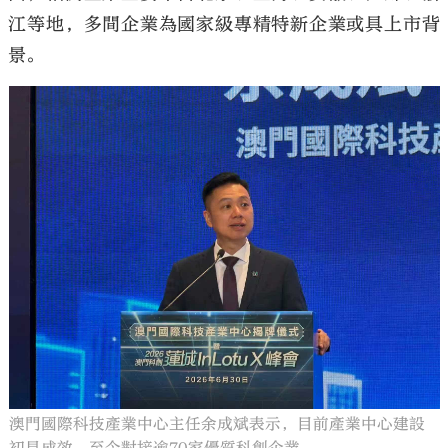
江等地，多間企業為國家級專精特新企業或具上市背
景。
澳門國際科技產業中心主任余成斌表示，目前產業中心建設