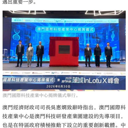
邁出重要一步。
澳門國際科技產業中心揭牌儀式舉行。
澳門經濟財政司司長吳惠嫻致辭時指出，澳門國際科
技產業中心是澳門科技研發產業園建設的先導項目，
也是在特區政府積極推動下設立的重要創新載體。中