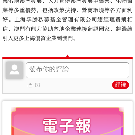
業落地澳門發展，大力宣傳澳門發展中醫藥、生物醫
藥等多重優勢，包括政策扶持、營商環境等各方面利
好。上海孚騰私募基金管理有限公司總經理費飛相
信，澳門有能力協助內地企業連接葡語國家，將繼續
引入更多上海優質企業到澳門。
評論