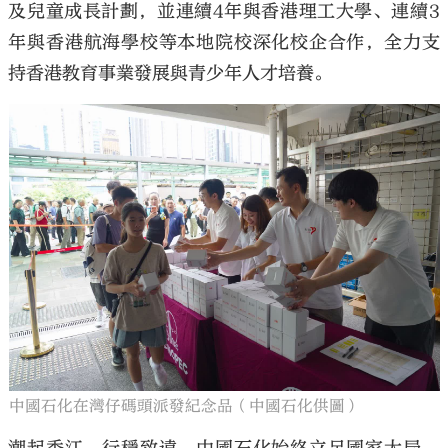
及兒童成長計劃，並連續4年與香港理工大學、連續3
年與香港航海學校等本地院校深化校企合作，全力支
持香港教育事業發展與青少年人才培養。
中國石化在灣仔碼頭派發紀念品（中國石化供圖）