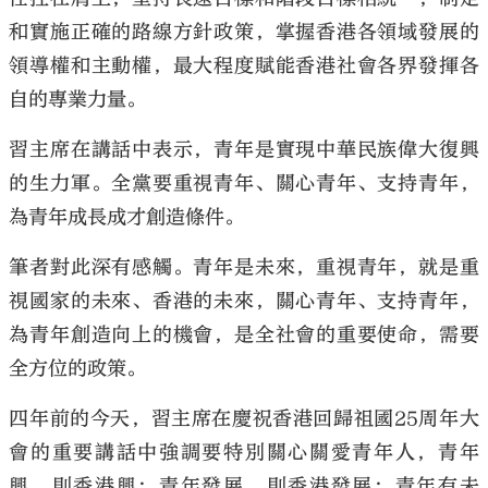
和實施正確的路線方針政策，掌握香港各領域發展的
領導權和主動權，最大程度賦能香港社會各界發揮各
自的專業力量。
習主席在講話中表示，青年是實現中華民族偉大復興
的生力軍。全黨要重視青年、關心青年、支持青年，
為青年成長成才創造條件。
筆者對此深有感觸。青年是未來，重視青年，就是重
視國家的未來、香港的未來，關心青年、支持青年，
為青年創造向上的機會，是全社會的重要使命，需要
全方位的政策。
四年前的今天，習主席在慶祝香港回歸祖國25周年大
會的重要講話中強調要特別關心關愛青年人，青年
興，則香港興；青年發展，則香港發展；青年有未