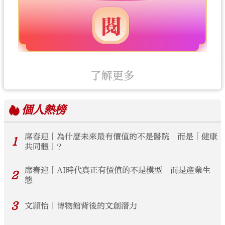
了解更多
個人
熱榜
席春迎丨為什麼未來最有價值的不是醫院 而是「健康
1
共同體」？
席春迎丨AI時代真正有價值的不是模型 而是產業生
2
態
3
文頴怡｜博物館背後的文創潛力