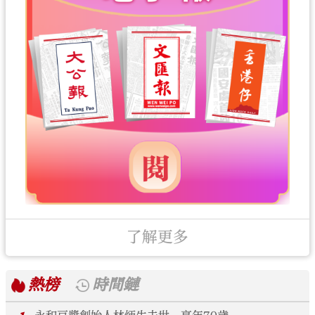
了解更多
熱榜
時間鏈