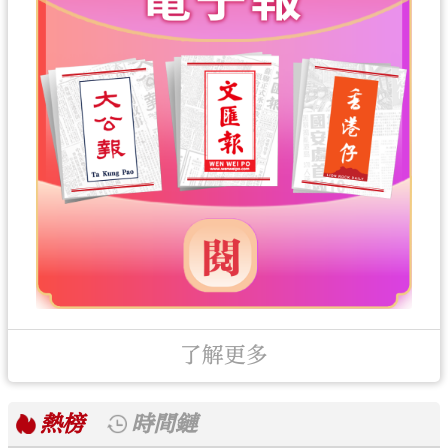
了解更多
熱榜
時間鏈