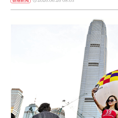
2026.06.26
08:03
香港新聞