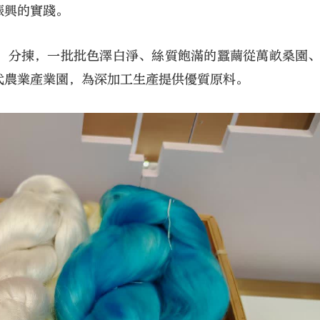
振興的實踐。
、分揀，一批批色澤白淨、絲質飽滿的蠶繭從萬畝桑園
代農業產業園，為深加工生產提供優質原料。