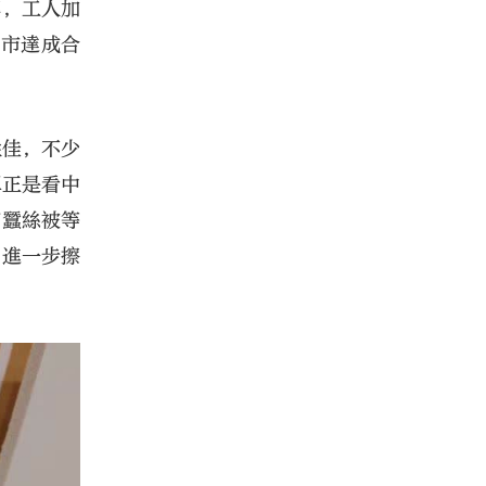
轉，工人加
超市達成合
性佳，不少
單正是看中
打蠶絲被等
，進一步擦