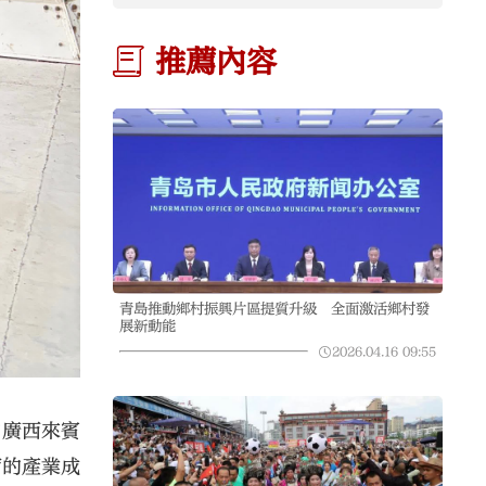
推薦內容
青島推動鄉村振興片區提質升級 全面激活鄉村發
展新動能
2026.04.16
09:55
的廣西來賓
實的產業成