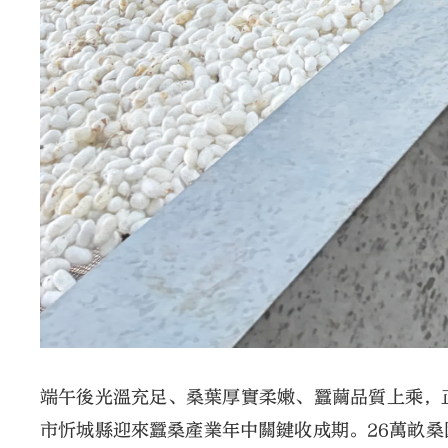
端午後光溫充足、桑葉厚實柔嫩、蠶繭品質上乘，
市忻城縣迎來蠶桑產業年中關鍵收成期。26萬畝