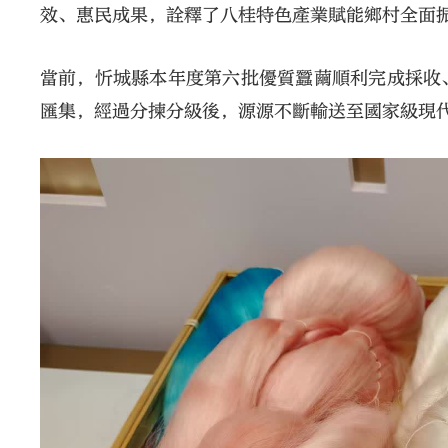
效、惠民成果，詮釋了八桂特色產業賦能鄉村全面
當前，忻城縣本年度第六批優質蠶繭順利完成採收
匯集，經過分揀分級後，源源不斷輸送至國家級現