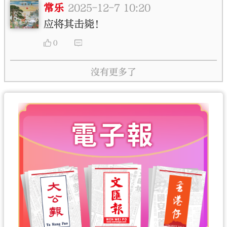
常乐
2025-12-7 10:20
应将其击毙！
0
沒有更多了