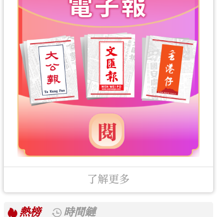
了解更多
熱榜
時間鏈