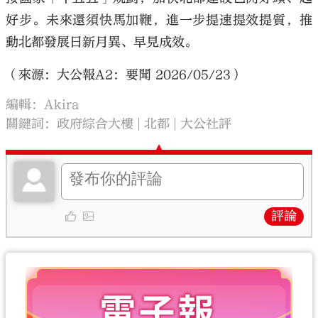
好步。未來還須快馬加鞭，進一步提速提效提質，推
動北都發展日新月異、早見成效。
（來源：大公報A2：要聞 2026/05/23）
編輯：Akira
關鍵詞：
政府綜合大樓
北都
大公社評
評論