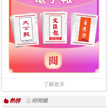
了解更多
熱榜
時間鏈