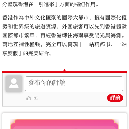
分體現香港在「引進來」方面的樞紐作用。
香港作為中外文化匯聚的國際大都市，擁有國際化優
勢和世界級的旅遊資源，外國旅客可以先到香港體驗
國際都市繁華，再經香港轉往海南享受陽光與海灘。
兩地互補性極強，完全可以實現「一站玩都市、一站
享度假」的完美結合。
評論