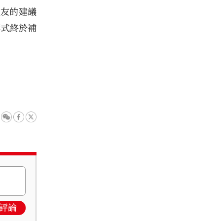
朋友的建議
形式終於補
評論