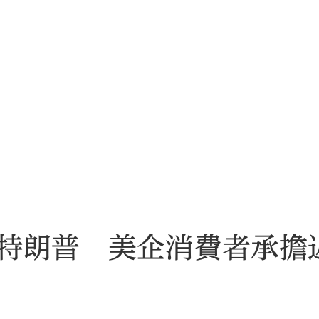
特朗普 美企消費者承擔