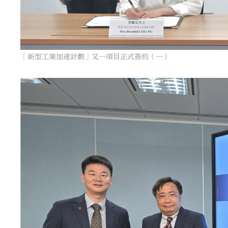
「新型工業加速計劃」又一項目正式簽約（一）