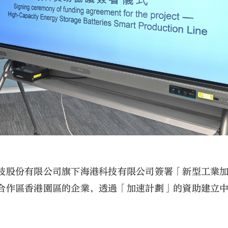
技股份有限公司旗下海港科技有限公司簽署「新型工業
合作區香港園區的企業，透過「加速計劃」的資助建立