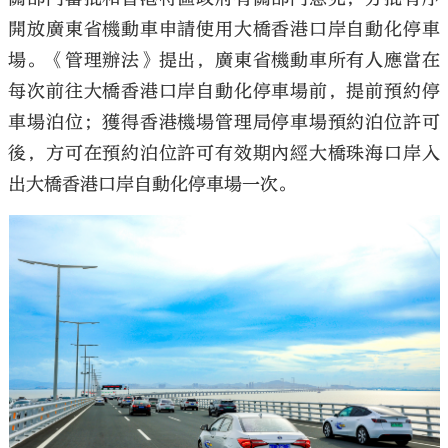
開放廣東省機動車申請使用大橋香港口岸自動化停車
場。《管理辦法》提出，廣東省機動車所有人應當在
每次前往大橋香港口岸自動化停車場前，提前預約停
車場泊位；獲得香港機場管理局停車場預約泊位許可
後，方可在預約泊位許可有效期內經大橋珠海口岸入
出大橋香港口岸自動化停車場一次。