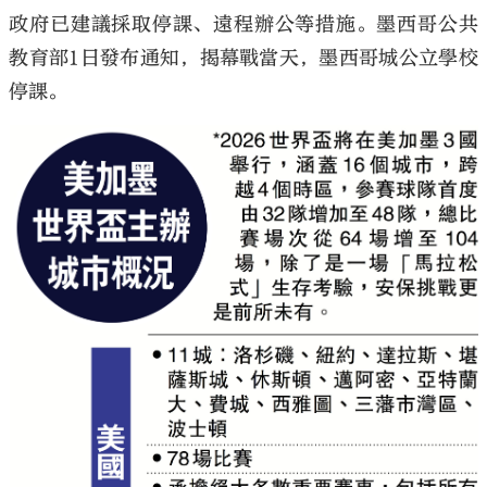
政府已建議採取停課、遠程辦公等措施。墨西哥公共
教育部1日發布通知，揭幕戰當天，墨西哥城公立學校
停課。