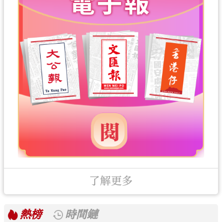
了解更多
熱榜
時間鏈