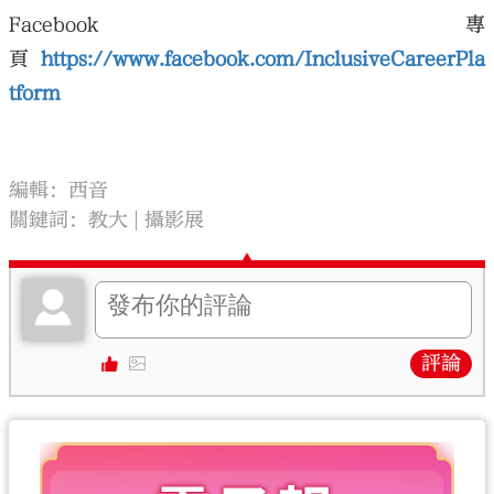
Facebook 專
頁
https://www.facebook.com/InclusiveCareerPla
tform
編輯：西音
關鍵詞：
教大
攝影展
評論