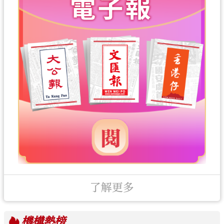
了解更多
機構
熱榜