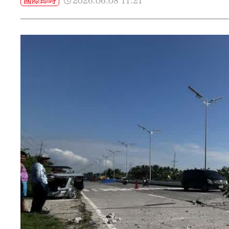
2026.06.08
11:21
國際即時