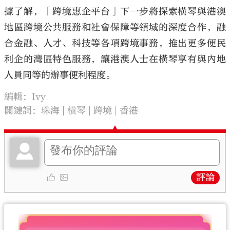
據了解，「跨境惠企平台」下一步將探索橫琴與港澳
地區跨境公共服務和社會保障等領域的深度合作，融
合金融、人才、科技等各項跨境事務，推出更多便民
利企的灣區特色服務，讓港澳人士在橫琴享有與內地
人員同等的辦事便利程度。
編輯：Ivy
關鍵詞：
珠海
橫琴
跨境
香港
評論