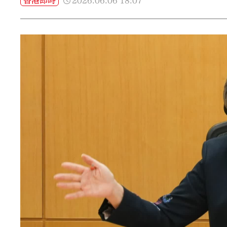
2026.06.06
18:07
香港即時