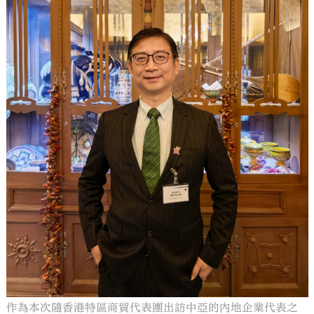
作為本次隨香港特區商貿代表團出訪中亞的內地企業代表之