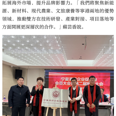
拓展海外市場，提升品牌影響力。「我們將聚焦新能
源、新材料、現代農業、文旅康養等寧港兩地的優勢
領域，推動雙方在技術研發、產業對接、項目落地等
方面開展更深層次的合作。」蘇芸香說。