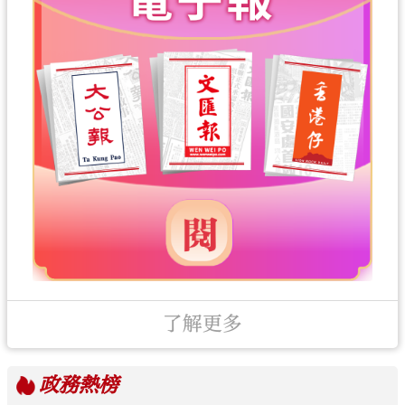
了解更多
政務
熱榜