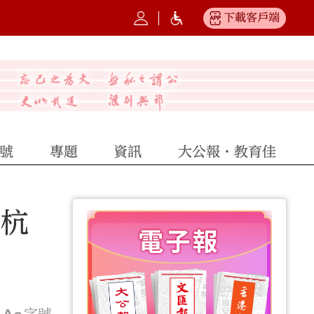
下載客戶端
號
專題
資訊
大公報·教育佳
」杭