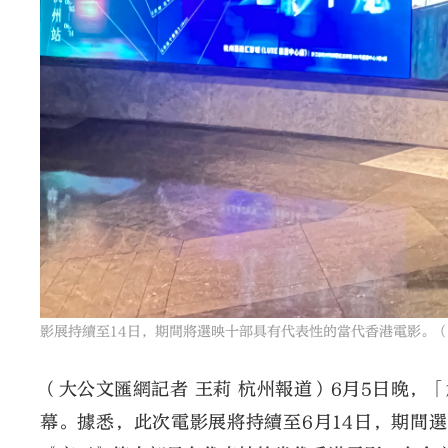
影展持續至14日，期間將選映十部具有代表性的當代香港電影。（
（大公文匯網記者 王莉 杭州報道）6月5日晚，
幕。據悉，此次電影展將持續至6月14日，期間